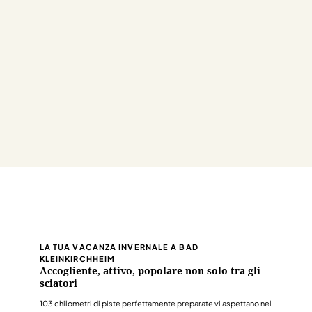
LA TUA VACANZA INVERNALE A BAD
KLEINKIRCHHEIM
Accogliente, attivo, popolare non solo tra gli
sciatori
103 chilometri di piste perfettamente preparate vi aspettano nel