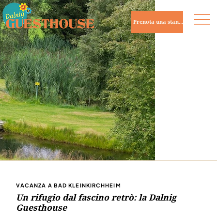
Prenota una stanza
VACANZA A BAD KLEINKIRCHHEIM
Un rifugio dal fascino retrò: la Dalnig
Guesthouse