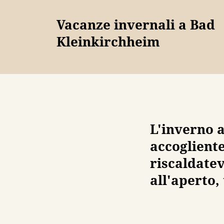
Vacanze invernali a Bad
Kleinkirchheim
L'inverno 
accogliente
riscaldatev
all'aperto,