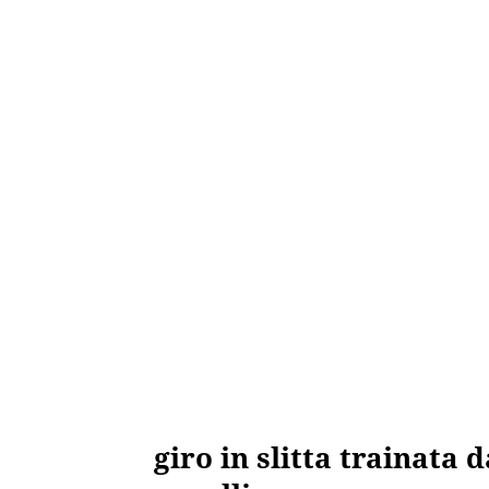
giro in slitta trainata d