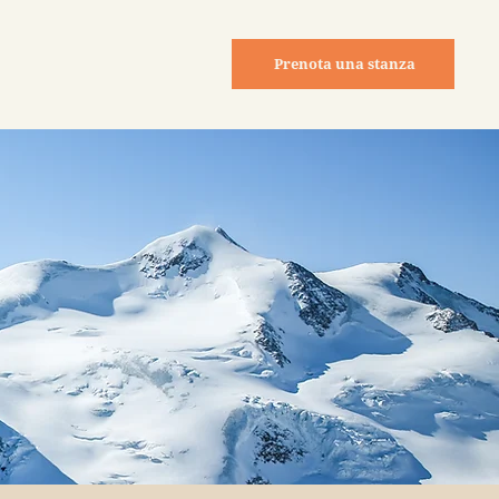
Prenota una stanza