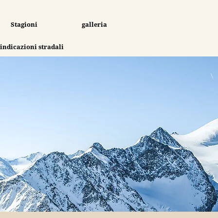
Stagioni
galleria
 indicazioni stradali