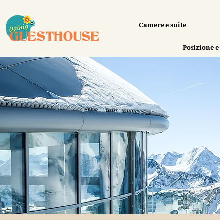
Camere e suite
Posizione e