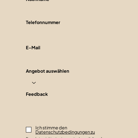
Telefonnummer
E-Mail
Angebot auswählen
Feedback
Ich stimme den
Datenschutzbedingungen zu